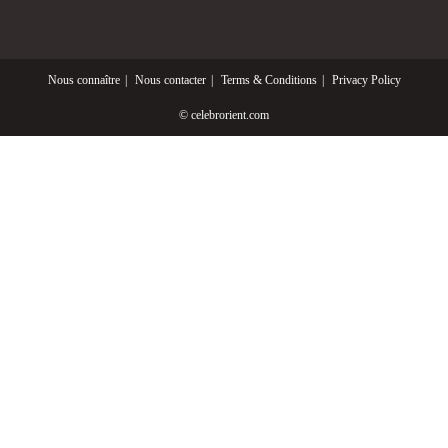
Nous connaître
Nous contacter
Terms & Conditions
Privacy Policy
© celebrorient.com