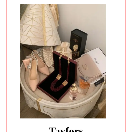
Tayfors