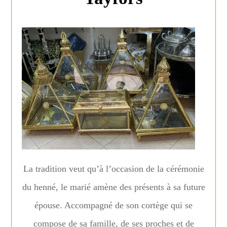
La tradition veut qu’à l’occasion de la cérémonie
du henné, le marié amène des présents à sa future
épouse. Accompagné de son cortège qui se
compose de sa famille, de ses proches et de