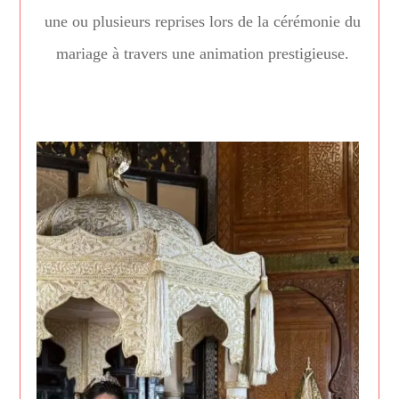
une ou plusieurs reprises lors de la cérémonie du
mariage à travers une animation prestigieuse.