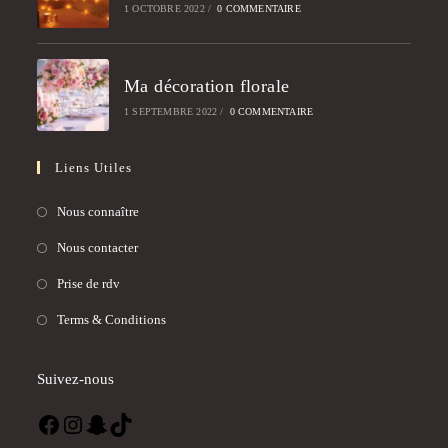
1 OCTOBRE 2022
/
0 COMMENTAIRE
Ma décoration florale
1 SEPTEMBRE 2022
/
0 COMMENTAIRE
Liens Utiles
Nous connaître
Nous contacter
Prise de rdv
Terms & Conditions
Suivez-nous