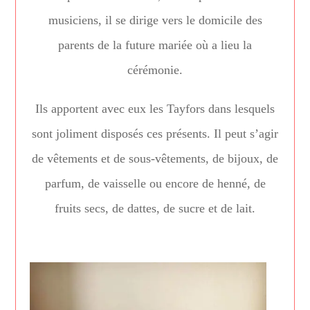
musiciens, il se dirige vers le domicile des
parents de la future mariée où a lieu la
cérémonie.
Ils apportent avec eux les Tayfors dans lesquels
sont joliment disposés ces présents. Il peut s’agir
de vêtements et de sous-vêtements, de bijoux, de
parfum, de vaisselle ou encore de henné, de
fruits secs, de dattes, de sucre et de lait.