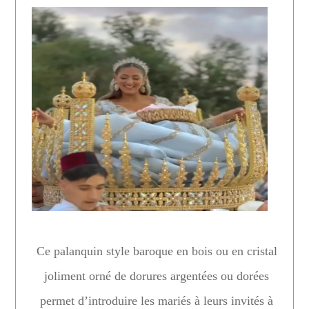
Ce palanquin style baroque en bois ou en cristal
joliment orné de dorures argentées ou dorées
permet d’introduire les mariés à leurs invités à