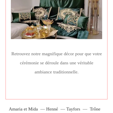
Retrouvez notre magnifique décor pour que votre
cérémonie se déroule dans une véritable
ambiance traditionnelle.
Amaria et Mida
—
Henné
—
Tayfors
—
Trône