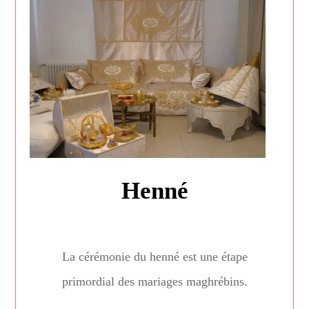
Henné
La cérémonie du henné est une étape
primordial des mariages maghrébins.