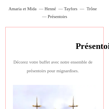
Amaria et Mida
—
Henné
—
Tayfors
—
Trône
—
Présentoirs
Présento
Décorez votre buffet avec notre ensemble de
présentoirs pour mignardises.