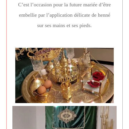
C’est l’occasion pour la future mariée d’être
embellie par l’application délicate de henné
sur ses mains et ses pieds.