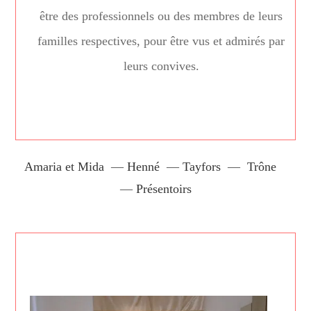
être des professionnels ou des membres de leurs
familles respectives, pour être vus et admirés par
leurs convives.
Amaria et Mida
—
Henné
—
Tayfors
—
Trône
—
Présentoirs