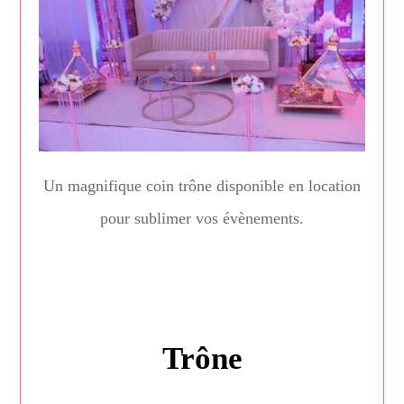
Un magnifique coin trône disponible en location
pour sublimer vos évènements.
Trône