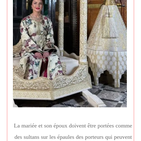
La mariée et son époux doivent être portées comme
des sultans sur les épaules des porteurs qui peuvent