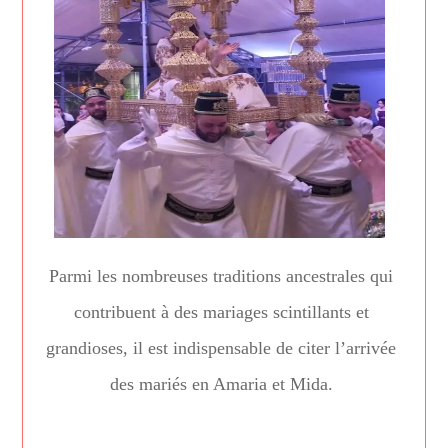
Parmi les nombreuses traditions ancestrales qui
contribuent à des mariages scintillants et
grandioses, il est indispensable de citer l’arrivée
des mariés en Amaria et Mida.