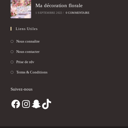
Ma décoration florale
1 SEPTEMBRE 2022
/
0 COMMENTAIRE
Liens Utiles
Nous connaître
Nous contacter
Prise de rdv
Terms & Conditions
Suivez-nous