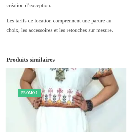
création d’exception.
Les tarifs de location comprennent une parure au
choix, les accessoires et les retouches sur mesure.
Produits similaires
PROMO !