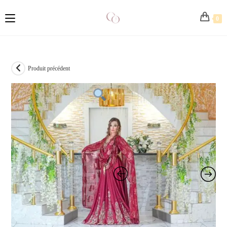
0
Produit précédent