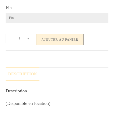
Fin
-
+
AJOUTER AU PANIER
DESCRIPTION
Description
(Disponible en location)