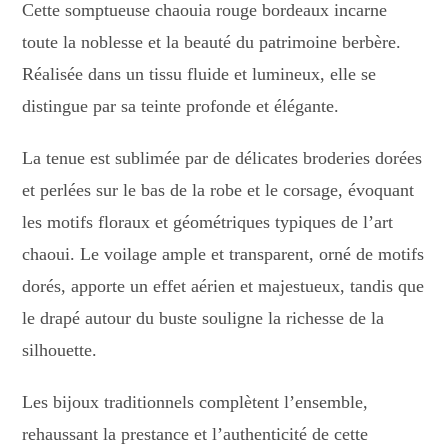
Cette somptueuse chaouia rouge bordeaux incarne
toute la noblesse et la beauté du patrimoine berbère.
Réalisée dans un tissu fluide et lumineux, elle se
distingue par sa teinte profonde et élégante.
La tenue est sublimée par de délicates broderies dorées
et perlées sur le bas de la robe et le corsage, évoquant
les motifs floraux et géométriques typiques de l’art
chaoui. Le voilage ample et transparent, orné de motifs
dorés, apporte un effet aérien et majestueux, tandis que
le drapé autour du buste souligne la richesse de la
silhouette.
Les bijoux traditionnels complètent l’ensemble,
rehaussant la prestance et l’authenticité de cette