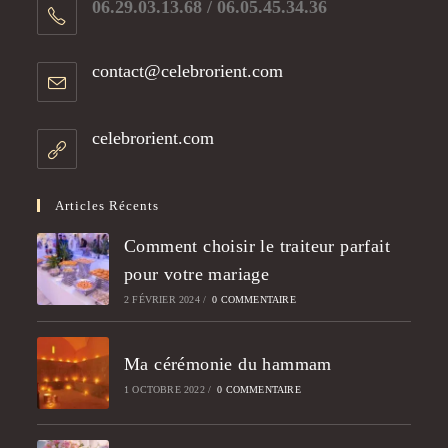
06.29.03.13.68 / 06.05.45.34.36​
contact@celebrorient.com
celebrorient.com
Articles Récents
Comment choisir le traiteur parfait
pour votre mariage
2 FÉVRIER 2024
/
0 COMMENTAIRE
Ma cérémonie du hammam
1 OCTOBRE 2022
/
0 COMMENTAIRE