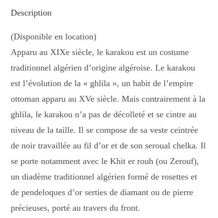
Description
(Disponible en location)
Apparu au XIXe siècle, le karakou est un costume
traditionnel algérien d’origine algéroise. Le karakou
est l’évolution de la « ghlila », un habit de l’empire
ottoman apparu au XVe siècle. Mais contrairement à la
ghlila, le karakou n’a pas de décolleté et se cintre au
niveau de la taille. Il se compose de sa veste ceintrée
de noir travaillée au fil d’or et de son seroual chelka. Il
se porte notamment avec le Khit er rouh (ou Zerouf),
un diadème traditionnel algérien formé de rosettes et
de pendeloques d’or serties de diamant ou de pierre
précieuses, porté au travers du front.