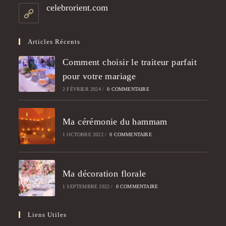
celebrorient.com
Articles Récents
Comment choisir le traiteur parfait
pour votre mariage
2 FÉVRIER 2024
/
0 COMMENTAIRE
Ma cérémonie du hammam
1 OCTOBRE 2022
/
0 COMMENTAIRE
Ma décoration florale
1 SEPTEMBRE 2022
/
0 COMMENTAIRE
Liens Utiles