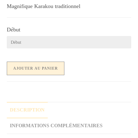
Magnifique Karakou traditionnel
Début
AJOUTER AU PANIER
DESCRIPTION
INFORMATIONS COMPLÉMENTAIRES