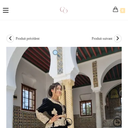
0
Produit précédent
Produit suivant