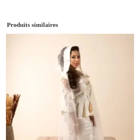
Produits similaires