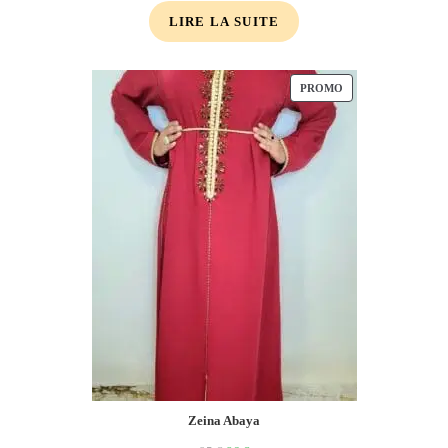
LIRE LA SUITE
PROMO
Zeina Abaya